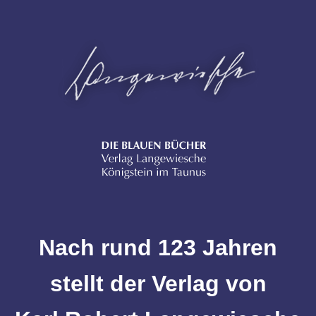
Nach rund 123 Jahren
stellt der Verlag von