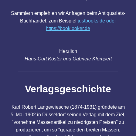
Sammlern empfehlen wir Anfragen beim Antiquariats-
Buchhandel, zum Beispiel
justbooks.de oder
https://booklooker.de
Herzlich
Hans-Curt Köster und Gabriele Klempert
Verlagsgeschichte
Karl Robert Langewiesche (1874-1931) gründete am
5. Mai 1902 in Düsseldorf seinen Verlag mit dem Ziel,
"vornehme Massenartikel zu niedrigsten Preisen" zu
produzieren, um so "gerade den breiten Massen,