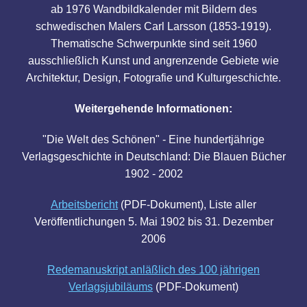
ab 1976 Wandbildkalender mit Bildern des
schwedischen Malers Carl Larsson (1853-1919).
Thematische Schwerpunkte sind seit 1960
ausschließlich Kunst und angrenzende Gebiete wie
Architektur, Design, Fotografie und Kulturgeschichte.
Weitergehende Informationen:
"Die Welt des Schönen" - Eine hundertjährige
Verlagsgeschichte in Deutschland: Die Blauen Bücher
1902 - 2002
Arbeitsbericht
(PDF-Dokument), Liste aller
Veröffentlichungen 5. Mai 1902 bis 31. Dezember
2006
Redemanuskript anläßlich des 100 jährigen
Verlagsjubiläums
(PDF-Dokument)